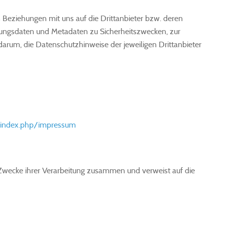
eziehungen mit uns auf die Drittanbieter bzw. deren
zungsdaten und Metadaten zu Sicherheitszwecken, zur
darum, die Datenschutzhinweise der jeweiligen Drittanbieter
/index.php/impressum
 Zwecke ihrer Verarbeitung zusammen und verweist auf die