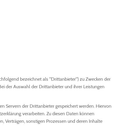
chfolgend bezeichnet als "Drittanbieter") zu Zwecken der
ei der Auswahl der Drittanbieter und ihrer Leistungen
 Servern der Drittanbieter gespeichert werden. Hiervon
tzerklärung verarbeiten. Zu diesen Daten können
, Verträgen, sonstigen Prozessen und deren Inhalte