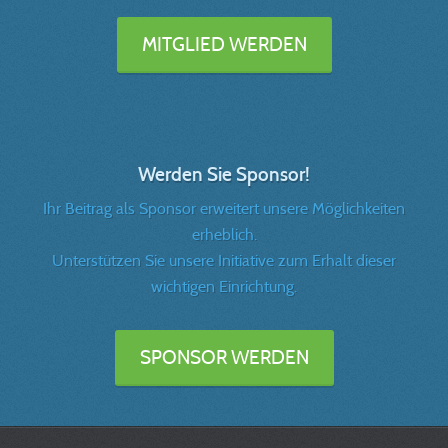
MITGLIED WERDEN
Werden Sie Sponsor!
Ihr Beitrag als Sponsor erweitert unsere Möglichkeiten
erheblich.
Unterstützen Sie unsere Initiative zum Erhalt dieser
wichtigen Einrichtung.
SPONSOR WERDEN