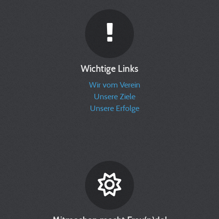
Wichtige Links
Wir vom Verein
Unsere Ziele
Unsere Erfolge