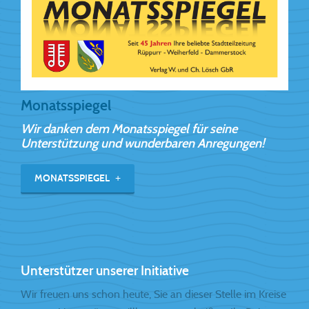
Monatsspiegel
Wir danken dem Monatsspiegel für seine
Unterstützung und wunderbaren Anregungen!
MONATSSPIEGEL
Unterstützer unserer Initiative
Wir freuen uns schon heute, Sie an dieser Stelle im Kreise