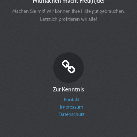
Mitmachen macht Freu(n)de!
Machen Sie mit! Wir können Ihre Hilfe gut gebrauchen.
Letztlich profitieren wir alle!
Zur Kenntnis
Kontakt
Impressum
Datenschutz