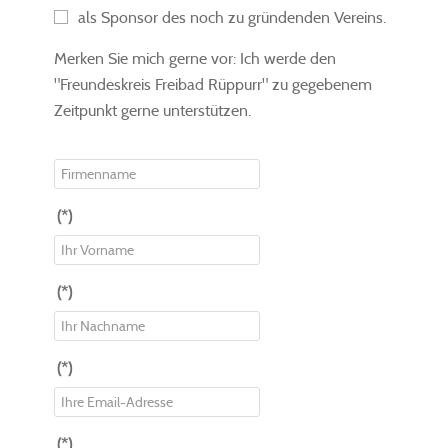
als Sponsor des noch zu gründenden Vereins.
Merken Sie mich gerne vor: Ich werde den
"Freundeskreis Freibad Rüppurr" zu gegebenem
Zeitpunkt gerne unterstützen.
(*)
(*)
(*)
(*)