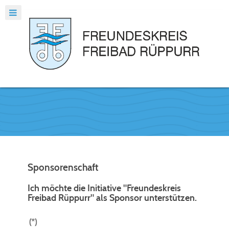
Sponsorenschaft
Ich möchte die Initiative "Freundeskreis
Freibad Rüppurr" als Sponsor unterstützen.
(*)