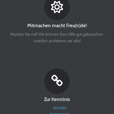
Mitmachen macht Freu(n)de!
Machen Sie mit! Wir können Ihre Hilfe gut gebrauchen.
Letztlich profitieren wir alle!
Zur Kenntnis
Kontakt
Impressum